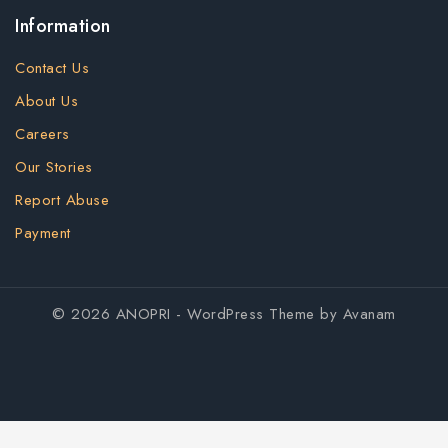
Information
Contact Us
About Us
Careers
Our Stories
Report Abuse
Payment
© 2026 ANOPRI - WordPress Theme by
Avanam