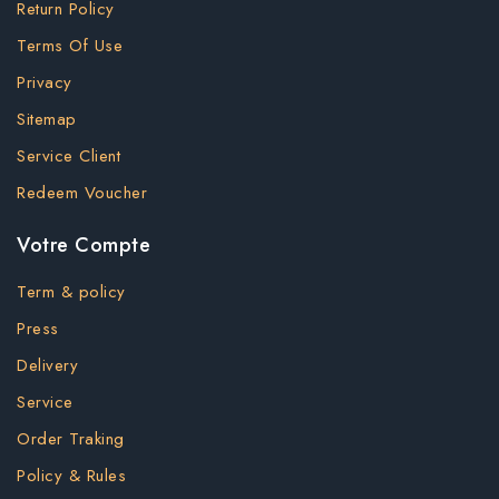
Return Policy
Terms Of Use
Privacy
Sitemap
Service Client
Redeem Voucher
Votre Compte
Term & policy
Press
Delivery
Service
Order Traking
Policy & Rules