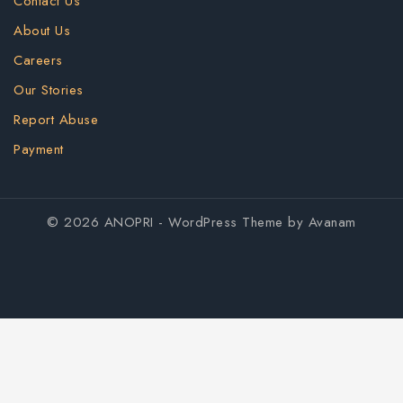
Contact Us
About Us
Careers
Our Stories
Report Abuse
Payment
© 2026 ANOPRI - WordPress Theme by
Avanam