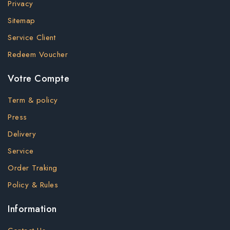
Privacy
Sitemap
Service Client
Redeem Voucher
Votre Compte
Term & policy
Press
Delivery
Service
Order Traking
Policy & Rules
Information