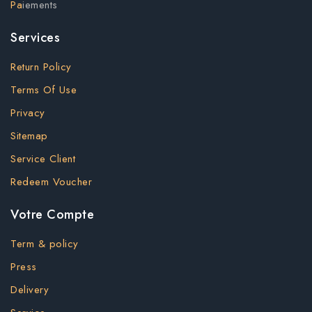
Pa
iements
Services
Return Policy
Terms Of Use
Privacy
Sitemap
Service Client
Redeem Voucher
Votre Compte
Term & policy
Press
Delivery