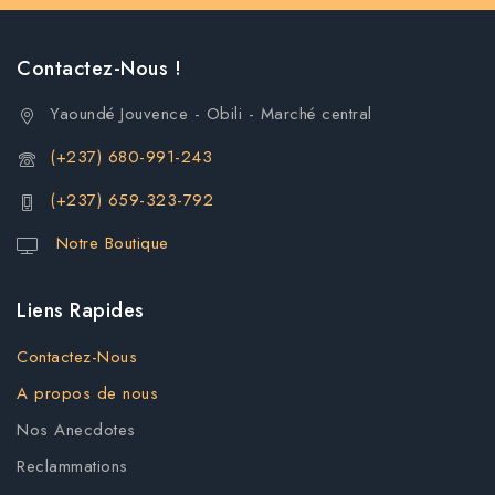
Contactez-Nous !
Yaoundé Jouvence - Obili - Marché central
(+237) 680-991-243
(+237) 659-323-792
Notre Boutique
Liens Rapides
Contactez-Nous
A propos de nous
Nos Anecdotes
Reclammations