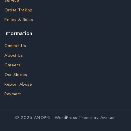
Service
Order Traking
Policy & Rules
Information
Contact Us
About Us
Careers
Our Stories
Report Abuse
Payment
© 2026 ANOPRI - WordPress Theme by
Avanam