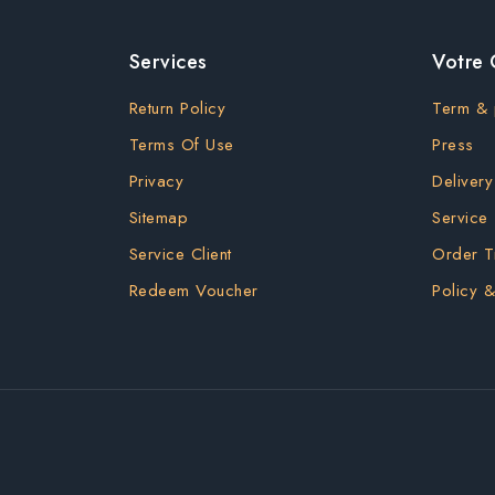
Services
Votre
Return Policy
Term & 
Terms Of Use
Press
Privacy
Delivery
Sitemap
Service
Service Client
Order T
Redeem Voucher
Policy &