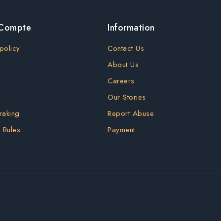
 Compte
Information
policy
Contact Us
About Us
Careers
Our Stories
raking
Report Abuse
 Rules
Payment